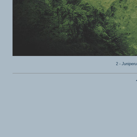
2 -
Juniperu